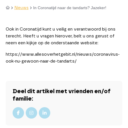
In Coronatijd naar de tandarts? Jazeker!
Nieuws
Ook in Coronatijd kunt u veilig en verantwoord bij ons
terecht. Heeft u vragen hierover, belt u ons gerust of
neem een kijkje op de onderstaande website:
https://www.allesoverhetgebit.nl/nieuws/coronavirus-
ook-nu-gewoon-naar-de-tandarts/
Deel dit artikel met vrienden en/of
familie: