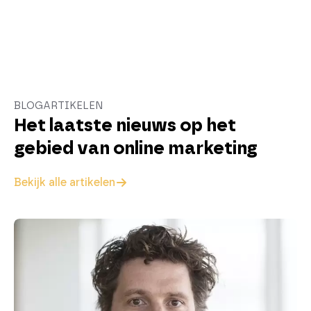
BLOGARTIKELEN
Het laatste nieuws op het
gebied van online marketing
Bekijk alle artikelen