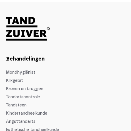
Behandelingen
Mondhygiënist
Klikgebit
Kronen en bruggen
Tandartscontrole
Tandsteen
Kindertandheelkunde
Angsttandarts
Esthetische tandheelkunde