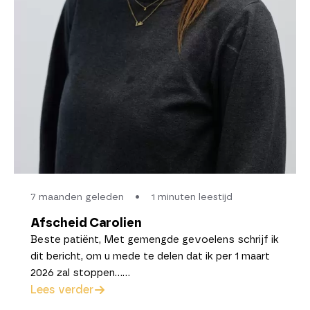
7 maanden geleden
•
1 minuten leestijd
Afscheid Carolien
Beste patiënt, Met gemengde gevoelens schrijf ik
dit bericht, om u mede te delen dat ik per 1 maart
2026 zal stoppen……
Lees verder