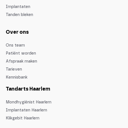
Implantaten
Tanden bleken
Over ons
Ons team
Patiënt worden
Afspraak maken
Tarieven
Kennisbank
Tandarts Haarlem
Mondhygiënist Haarlem
Implantaten Haarlem
Klikgebit Haarlem