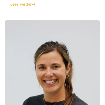
Lees verder