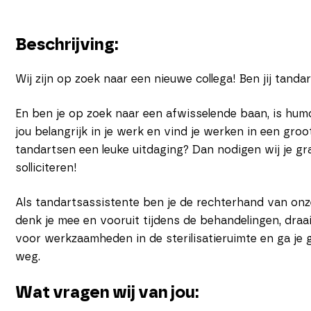
Beschrijving:
Wij zijn op zoek naar een nieuwe collega! Ben jij tanda
En ben je op zoek naar een afwisselende baan, is humo
jou belangrijk in je werk en vind je werken in een gr
tandartsen een leuke uitdaging? Dan nodigen wij je gr
solliciteren!
Als tandartsassistente ben je de rechterhand van onz
denk je mee en vooruit tijdens de behandelingen, draai
voor werkzaamheden in de sterilisatieruimte en ga je 
weg.
Wat vragen wij van jou: