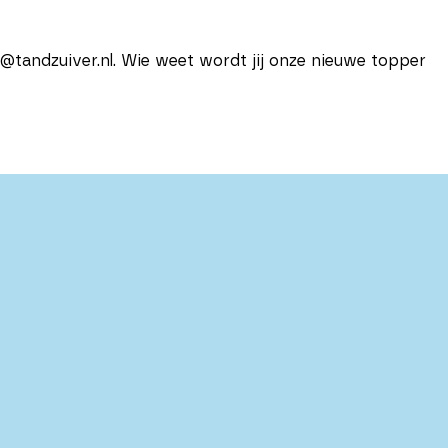
@tandzuiver.nl. Wie weet wordt jij onze nieuwe topper