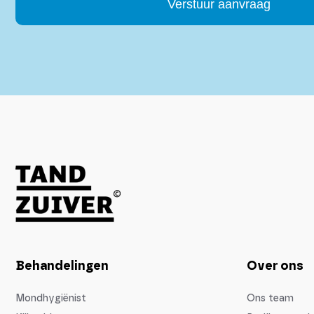
Alternative:
Behandelingen
Over ons
Mondhygiënist
Ons team