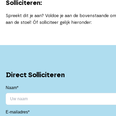
Solliciteren:
Spreekt dit je aan? Voldoe je aan de bovenstaande om
aan de stoel!
Óf solliciteer gelijk hieronder:
Direct Solliciteren
Naam*
E-mailadres*