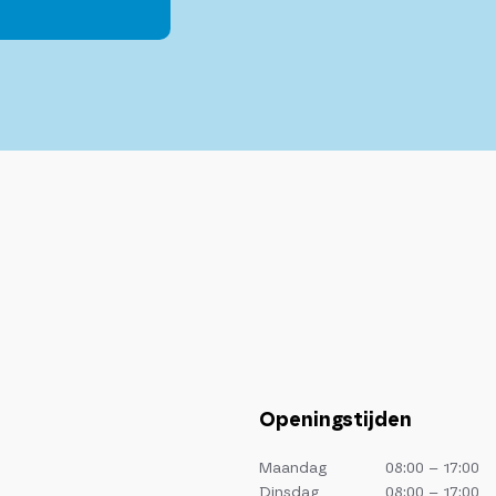
Openingstijden
Maandag
08:00 – 17:00
Dinsdag
08:00 – 17:00