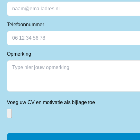
Telefoonnummer
Opmerking
Voeg uw CV en motivatie als bijlage toe