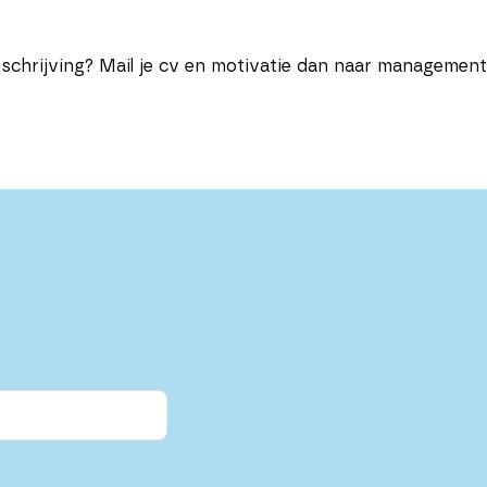
schrijving? Mail je cv en motivatie dan naar management