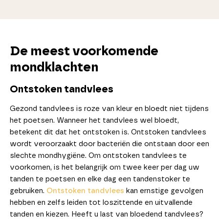
De meest voorkomende
mondklachten
Ontstoken tandvlees
Gezond tandvlees is roze van kleur en bloedt niet tijdens
het poetsen. Wanneer het tandvlees wel bloedt,
betekent dit dat het ontstoken is. Ontstoken tandvlees
wordt veroorzaakt door bacteriën die ontstaan door een
slechte mondhygiëne. Om ontstoken tandvlees te
voorkomen, is het belangrijk om twee keer per dag uw
tanden te poetsen en elke dag een tandenstoker te
gebruiken.
Ontstoken tandvlees
kan ernstige gevolgen
hebben en zelfs leiden tot loszittende en uitvallende
tanden en kiezen. Heeft u last van bloedend tandvlees?