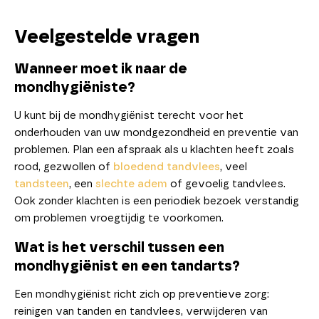
Veelgestelde vragen
Wanneer moet ik naar de
mondhygiëniste?
U kunt bij de mondhygiënist terecht voor het
onderhouden van uw mondgezondheid en preventie van
problemen. Plan een afspraak als u klachten heeft zoals
rood, gezwollen of
bloedend tandvlees
, veel
tandsteen
, een
slechte adem
of gevoelig tandvlees.
Ook zonder klachten is een periodiek bezoek verstandig
om problemen vroegtijdig te voorkomen.
Wat is het verschil tussen een
mondhygiënist en een tandarts?
Een mondhygiënist richt zich op preventieve zorg:
reinigen van tanden en tandvlees, verwijderen van