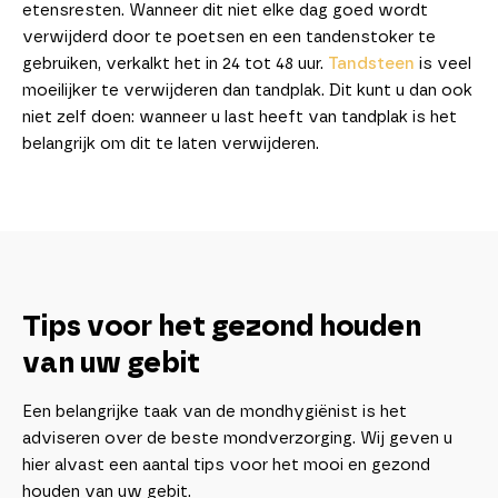
etensresten. Wanneer dit niet elke dag goed wordt
verwijderd door te poetsen en een tandenstoker te
gebruiken, verkalkt het in 24 tot 48 uur.
Tandsteen
is veel
moeilijker te verwijderen dan tandplak. Dit kunt u dan ook
niet zelf doen: wanneer u last heeft van tandplak is het
belangrijk om dit te laten verwijderen.
Tips voor het gezond houden
van uw gebit
Een belangrijke taak van de mondhygiënist is het
adviseren over de beste mondverzorging. Wij geven u
hier alvast een aantal tips voor het mooi en gezond
houden van uw gebit.