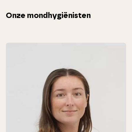
Onze mondhygiënisten