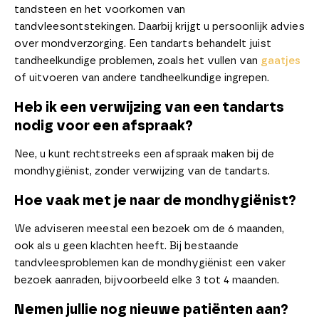
tandsteen en het voorkomen van
tandvleesontstekingen. Daarbij krijgt u persoonlijk advies
over mondverzorging. Een tandarts behandelt juist
tandheelkundige problemen, zoals het vullen van
gaatjes
of uitvoeren van andere tandheelkundige ingrepen.
Heb ik een verwijzing van een tandarts
nodig voor een afspraak?
Nee, u kunt rechtstreeks een afspraak maken bij de
mondhygiënist, zonder verwijzing van de tandarts.
Hoe vaak met je naar de mondhygiënist?
We adviseren meestal een bezoek om de 6 maanden,
ook als u geen klachten heeft. Bij bestaande
tandvleesproblemen kan de mondhygiënist een vaker
bezoek aanraden, bijvoorbeeld elke 3 tot 4 maanden.
Nemen jullie nog nieuwe patiënten aan?