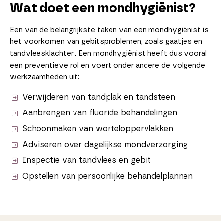
Wat doet een mondhygiënist?
Een van de belangrijkste taken van een mondhygiënist is
het voorkomen van gebitsproblemen, zoals gaatjes en
tandvleesklachten. Een mondhygiënist heeft dus vooral
een preventieve rol en voert onder andere de volgende
werkzaamheden uit:
Verwijderen van tandplak en tandsteen
Aanbrengen van fluoride behandelingen
Schoonmaken van worteloppervlakken
Adviseren over dagelijkse mondverzorging
Inspectie van tandvlees en gebit
Opstellen van persoonlijke behandelplannen