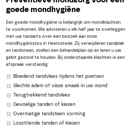
Preventieve mondzorg voor een
goede mondhygiëne
Een goede mondhygiëne is belangrijk om mondklachten
te voorkomen. We adviseren u elk half jaar te overleggen
met uw tandarts over een bezoek aan onze
mondhygiënistes in Heemstede. Zij verwijderen tandplak
en tandsteen, stellen een behandelplan op en leren u uw
gebit gezond te houden. Bij onderstaande klachten is een
afspraak verstandig:
Bloedend tandvlees tijdens het poetsen
Slechte adem of vieze smaak in uw mond
Terugtrekkend tandvlees
Gevoelige tanden of kiezen
Overmatige tandsteen vorming
Loszittende tanden of kiezen