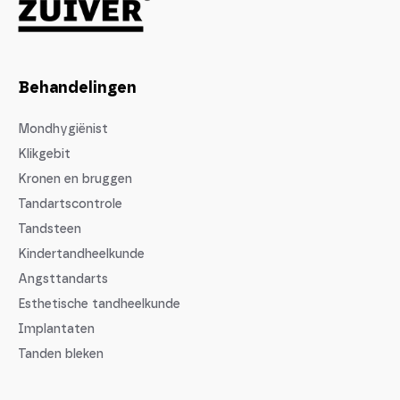
Behandelingen
Mondhygiënist
Klikgebit
Kronen en bruggen
Tandartscontrole
Tandsteen
Kindertandheelkunde
Angsttandarts
Esthetische tandheelkunde
Implantaten
Tanden bleken