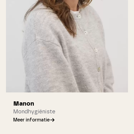
Manon
Mondhygiëniste
Meer informatie