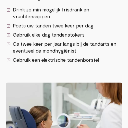
Drink zo min mogelijk frisdrank en
vruchtensappen
Poets uw tanden twee keer per dag
Gebruik elke dag tandenstokers
Ga twee keer per jaar langs bij de tandarts en
eventueel de mondhygiënist
Gebruik een elektrische tandenborstel