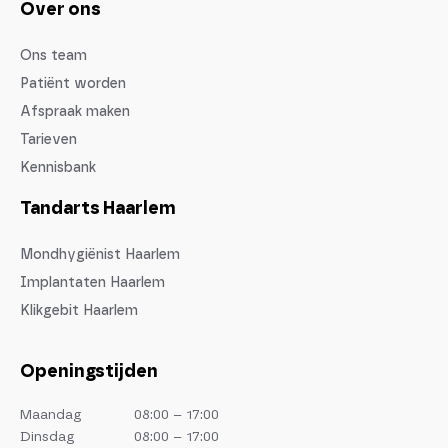
Over ons
Ons team
Patiënt worden
Afspraak maken
Tarieven
Kennisbank
Tandarts Haarlem
Mondhygiënist Haarlem
Implantaten Haarlem
Klikgebit Haarlem
Openingstijden
Maandag
08:00 – 17:00
Dinsdag
08:00 – 17:00