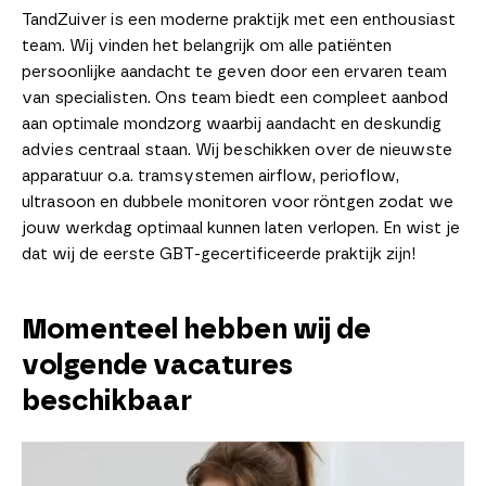
TandZuiver is een moderne praktijk met een enthousiast
team. Wij vinden het belangrijk om alle patiënten
persoonlijke aandacht te geven door een ervaren team
van specialisten. Ons team biedt een compleet aanbod
aan optimale mondzorg waarbij aandacht en deskundig
advies centraal staan. Wij beschikken over de nieuwste
apparatuur o.a. tramsystemen airflow, perioflow,
ultrasoon en dubbele monitoren voor röntgen zodat we
jouw werkdag optimaal kunnen laten verlopen. En wist je
dat wij de eerste GBT-gecertificeerde praktijk zijn!
Momenteel hebben wij de
volgende vacatures
beschikbaar