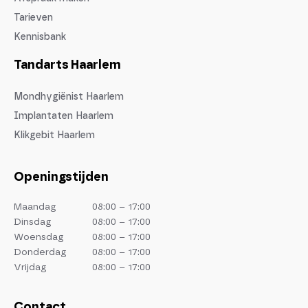
Tarieven
Kennisbank
Tandarts Haarlem
Mondhygiënist Haarlem
Implantaten Haarlem
Klikgebit Haarlem
Openingstijden
Maandag
08:00 – 17:00
Dinsdag
08:00 – 17:00
Woensdag
08:00 – 17:00
Donderdag
08:00 – 17:00
Vrijdag
08:00 – 17:00
Contact