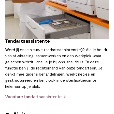
Tandartsassistente
Word jij onze nieuwe tandartsassistent(e)? Als je houdt
van afwisseling, samenwerken en een werkplek waar
gelachen wordt, voel je je bij ons snel thuis. In deze
functie ben jij de rechterhand van onze tandartsen. Je
denkt mee tijdens behandelingen, werkt netjes en
gestructureerd en bent ook in de sterilisatieruimte
helemaal op je plek.
Vacature tandartsassistente