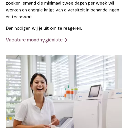
zoeken iemand die minimaal twee dagen per week wil
werken en energie krijgt van diversiteit in behandelingen
én teamwork.
Dan nodigen wij je uit om te reageren.
Vacature mondhygiëniste