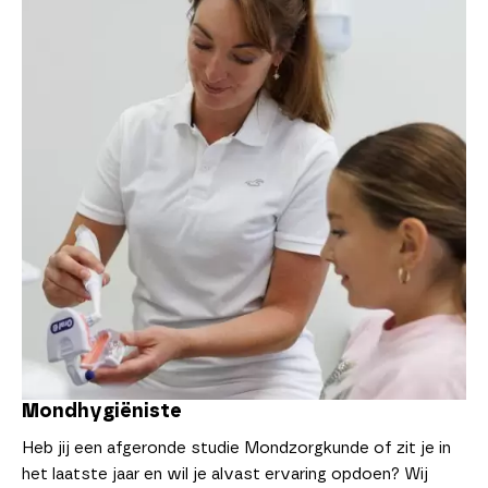
Mondhygiëniste
Heb jij een afgeronde studie Mondzorgkunde of zit je in
het laatste jaar en wil je alvast ervaring opdoen? Wij