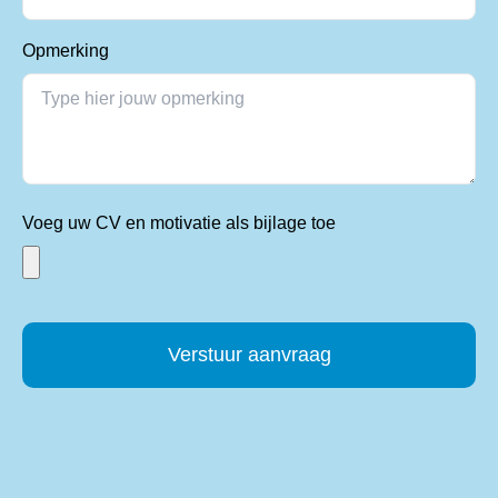
Opmerking
Voeg uw CV en motivatie als bijlage toe
Alternative: