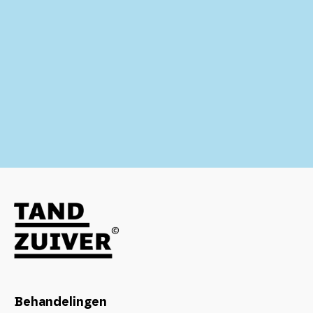
Behandelingen