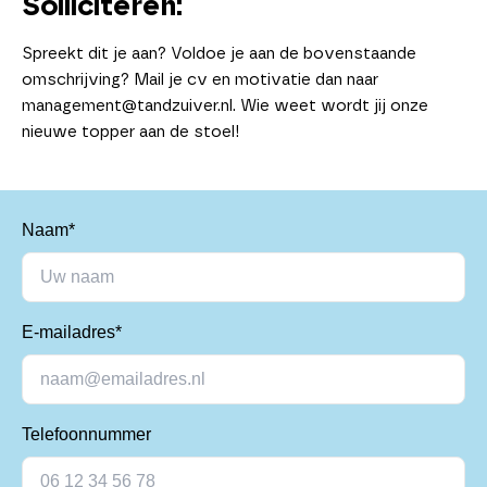
Solliciteren:
Spreekt dit je aan? Voldoe je aan de bovenstaande
omschrijving? Mail je cv en motivatie dan naar
management@tandzuiver.nl. Wie weet wordt jij onze
nieuwe topper aan de stoel!
Naam*
E-mailadres*
Telefoonnummer