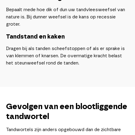
Bepaalt mede hoe dik of dun uw tandvleesweefsel van
nature is. Bij dunner weefsel is de kans op recessie
groter.
Tandstand en kaken
Dragen bij als tanden scheefstoppen of als er sprake is
van klemmen of knarsen. De overmatige kracht belast
het steunweefsel rond de tanden.
Gevolgen van een blootliggende
tandwortel
Tandwortels zijn anders opgebouwd dan de zichtbare