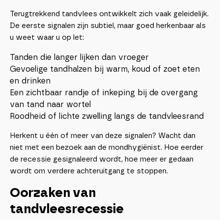
Terugtrekkend tandvlees ontwikkelt zich vaak geleidelijk.
De eerste signalen zijn subtiel, maar goed herkenbaar als
u weet waar u op let:
Tanden die langer lijken dan vroeger
Gevoelige tandhalzen bij warm, koud of zoet eten
en drinken
Een zichtbaar randje of inkeping bij de overgang
van tand naar wortel
Roodheid of lichte zwelling langs de tandvleesrand
Herkent u één of meer van deze signalen? Wacht dan
niet met een bezoek aan de mondhygiënist. Hoe eerder
de recessie gesignaleerd wordt, hoe meer er gedaan
wordt om verdere achteruitgang te stoppen.
Oorzaken van
tandvleesrecessie