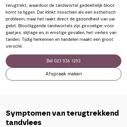
terugtrekt, waardoor de tandwortel gedeeltelijk bloot
komt te liggen. Dat klinkt misschien als een esthetisch
probleem, maar het raakt direct de gezondheid van uw
gebit. Blootliggende tandwortels zijn gevoeliger voor
gaatjes, slijtage en, in ernstige gevallen, het verlies van
tanden. Tijdig herkennen en handelen maakt een groot
verschil.
Bel 023 536 1253
Afspraak maken
Symptomen van terugtrekkend
tandvlees