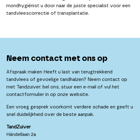
mondhygiënist u door naar de juiste specialist voor een
tandvleescorrectie of transplantatie.
Neem contact met ons op
Afspraak maken Heeft u last van terugtrekkend
tandvlees of gevoelige tandhalzen? Neem contact op
met Tandzuiver: bel ons, stuur een e-mail of vul het
contactformulier in op onze website.
Een vroeg gesprek voorkomt verdere schade en geeft u
snel duidelijkheid over de beste aanpak.
TandZuiver
Händellaan 2a