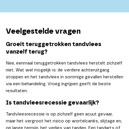
Veelgestelde vragen
Groeit teruggetrokken tandvlees
vanzelf terug?
Nee, eenmaal teruggetrokken tandvlees herstelt zichzelf
niet. Wat wel mogelijk is: de verdere achteruitgang
stoppen en het tandvlees in sommige gevallen herstellen
via een behandeling. Vroeg ingrijpen geeft de beste
resultaten.
Is tandvleesrecessie gevaarlijk?
Tandvleesrecessie is op zichzelf geen acuut gevaar,
maar het vergroot het risico op wortelcariës, slijtage en,
op lange termijn, het verlies van tanden. Een tandarts of