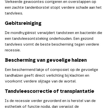
Verkeerde gewoontes corrigeren en overstappen op
een zachte tandenborstel stopt verdere schade aan het
tandvlees.
Gebitsreiniging
De mondhygiënist verwijdert tandsteen en bacteriën die
een tandvleesontsteking onderhouden. Een gezond
tandvlees vormt de beste bescherming tegen verdere
recessie.
Bescherming van gevoelige halzen
Een beschermend lakje of composiet op de gevoelige
tandhalzen geeft direct verlichting bij klachten en
voorkomt verdere slijtage van de wortel.
Tandvleescorrectie of transplantatie
Is de recessie verder gevorderd en is herstel van de
esthetiek of functie nodig, dan verwijst de