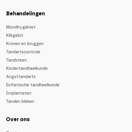
Behandelingen
Mondhygiënist
Klikgebit
Kronen en bruggen
Tandartscontrole
Tandsteen
Kindertandheelkunde
Angsttandarts
Esthetische tandheelkunde
Implantaten
Tanden bleken
Over ons