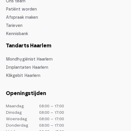
Ons team
Patiënt worden
Afspraak maken
Tarieven
Kennisbank
Tandarts Haarlem
Mondhygiënist Haarlem
Implantaten Haarlem
Klikgebit Haarlem
Openingstijden
Maandag
08:00 – 17:00
Dinsdag
08:00 – 17:00
Woensdag
08:00 – 17:00
Donderdag
08:00 – 17:00