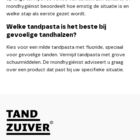
mondhygiënist beoordeelt hoe ernstig de situatie is en
welke stap als eerste gezet wordt.
Welke tandpasta is het beste bij
gevoelige tandhalzen?
Kies voor een milde tandpasta met fluoride, speciaal
voor gevoelige tanden. Vermijd tandpasta met grove
schuurmiddelen. De mondhygiënist adviseert u graag
over een product dat past bij uw specifieke situatie.