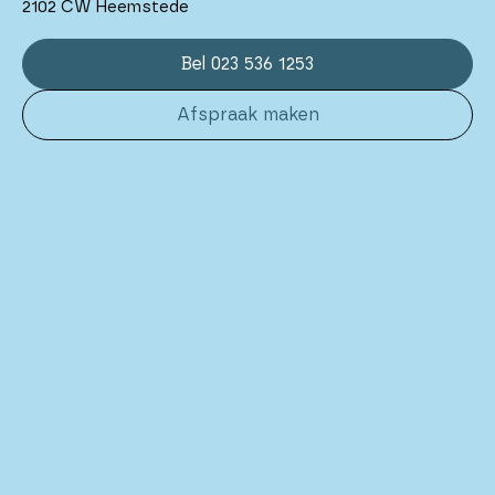
2102 CW Heemstede
Bel 023 536 1253
Afspraak maken