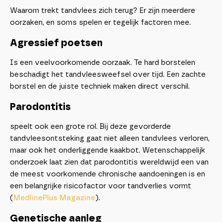
Waarom trekt tandvlees zich terug? Er zijn meerdere
oorzaken, en soms spelen er tegelijk factoren mee.
Agressief poetsen
Is een veelvoorkomende oorzaak. Te hard borstelen
beschadigt het tandvleesweefsel over tijd. Een zachte
borstel en de juiste techniek maken direct verschil.
Parodontitis
speelt ook een grote rol. Bij deze gevorderde
tandvleesontsteking gaat niet alleen tandvlees verloren,
maar ook het onderliggende kaakbot. Wetenschappelijk
onderzoek laat zien dat parodontitis wereldwijd een van
de meest voorkomende chronische aandoeningen is en
een belangrijke risicofactor voor tandverlies vormt
(
MedlinePlus Magazine
).
Genetische aanleg