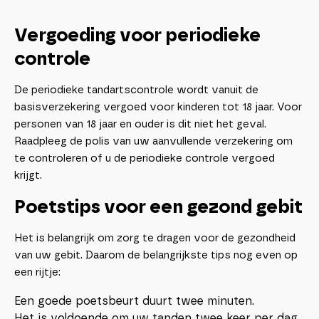
Vergoeding voor periodieke
controle
De periodieke tandartscontrole wordt vanuit de
basisverzekering vergoed voor kinderen tot 18 jaar. Voor
personen van 18 jaar en ouder is dit niet het geval.
Raadpleeg de polis van uw aanvullende verzekering om
te controleren of u de periodieke controle vergoed
krijgt.
Poetstips voor een gezond gebit
Het is belangrijk om zorg te dragen voor de gezondheid
van uw gebit. Daarom de belangrijkste tips nog even op
een rijtje:
Een goede poetsbeurt duurt twee minuten.
Het is voldoende om uw tanden twee keer per dag