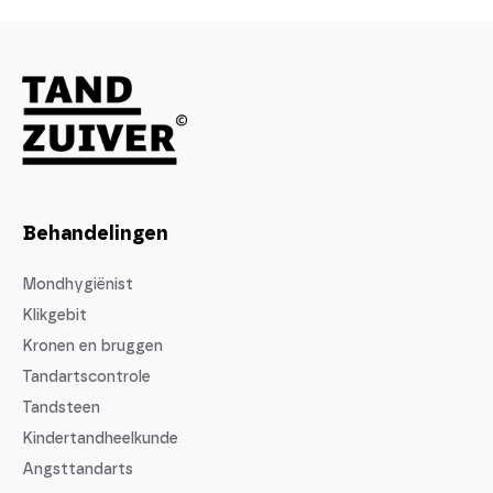
Behandelingen
Mondhygiënist
Klikgebit
Kronen en bruggen
Tandartscontrole
Tandsteen
Kindertandheelkunde
Angsttandarts