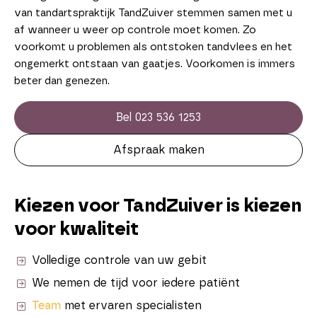
van tandartspraktijk TandZuiver stemmen samen met u
af wanneer u weer op controle moet komen. Zo
voorkomt u problemen als ontstoken tandvlees en het
ongemerkt ontstaan van gaatjes. Voorkomen is immers
beter dan genezen.
Bel 023 536 1253
Afspraak maken
Kiezen voor TandZuiver is kiezen
voor kwaliteit
Volledige controle van uw gebit
We nemen de tijd voor iedere patiënt
Team
met ervaren specialisten