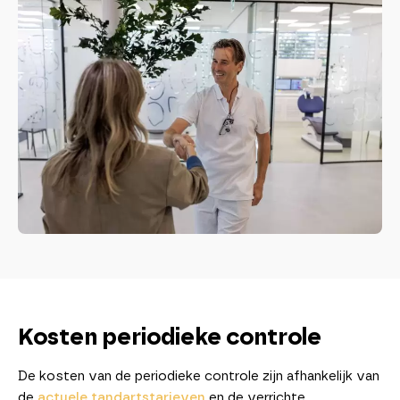
Kosten periodieke controle
De kosten van de periodieke controle zijn afhankelijk van
de
actuele tandartstarieven
en de verrichte