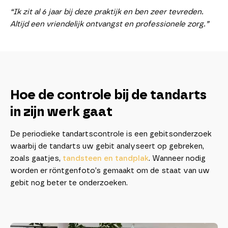
“Ik zit al 6 jaar bij deze praktijk en ben zeer tevreden.
Altijd een vriendelijk ontvangst en professionele zorg.”
Hoe de controle bij de tandarts
in zijn werk gaat
De periodieke tandartscontrole is een gebitsonderzoek
waarbij de tandarts uw gebit analyseert op gebreken,
zoals gaatjes,
tandsteen en tandplak
. Wanneer nodig
worden er röntgenfoto’s gemaakt om de staat van uw
gebit nog beter te onderzoeken.