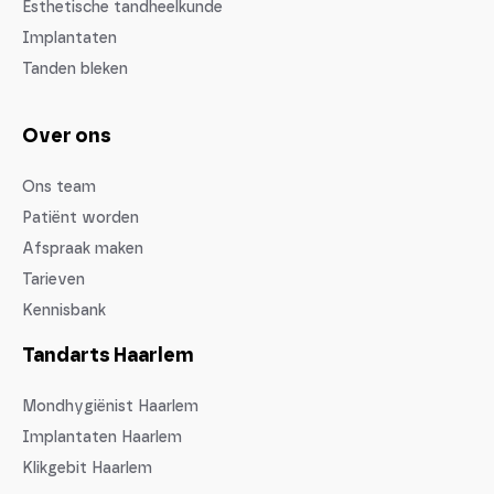
Esthetische tandheelkunde
Implantaten
Tanden bleken
Over ons
Ons team
Patiënt worden
Afspraak maken
Tarieven
Kennisbank
Tandarts Haarlem
Mondhygiënist Haarlem
Implantaten Haarlem
Klikgebit Haarlem