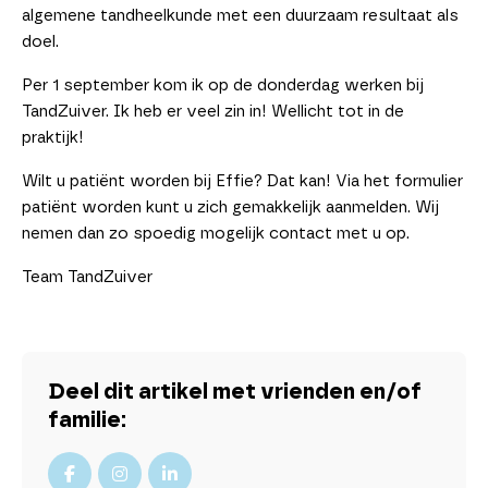
algemene tandheelkunde met een duurzaam resultaat als
doel.
Per 1 september kom ik op de donderdag werken bij
TandZuiver. Ik heb er veel zin in! Wellicht tot in de
praktijk!
Wilt u patiënt worden bij Effie? Dat kan! Via het formulier
patiënt worden kunt u zich gemakkelijk aanmelden. Wij
nemen dan zo spoedig mogelijk contact met u op.
Team TandZuiver
Deel dit artikel met vrienden en/of
familie: