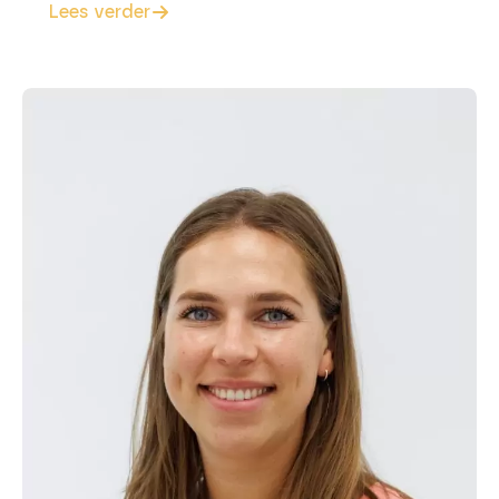
Lees verder