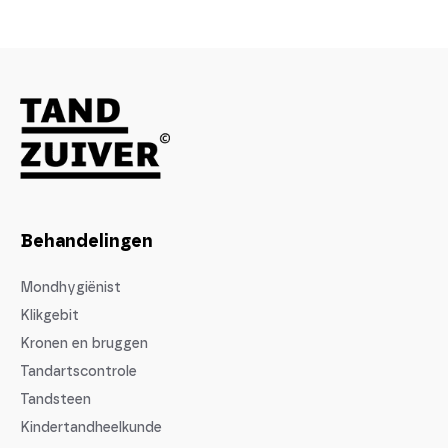
Behandelingen
Mondhygiënist
Klikgebit
Kronen en bruggen
Tandartscontrole
Tandsteen
Kindertandheelkunde