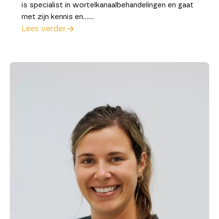
is specialist in wortelkanaalbehandelingen en gaat
met zijn kennis en……
Lees verder