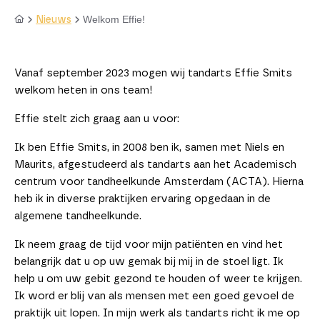
Welkom Effie!
Nieuws
Vanaf september 2023 mogen wij tandarts Effie Smits
welkom heten in ons team!
Effie stelt zich graag aan u voor:
Ik ben Effie Smits, in 2008 ben ik, samen met Niels en
Maurits, afgestudeerd als tandarts aan het Academisch
centrum voor tandheelkunde Amsterdam (ACTA). Hierna
heb ik in diverse praktijken ervaring opgedaan in de
algemene tandheelkunde.
Ik neem graag de tijd voor mijn patiënten en vind het
belangrijk dat u op uw gemak bij mij in de stoel ligt. Ik
help u om uw gebit gezond te houden of weer te krijgen.
Ik word er blij van als mensen met een goed gevoel de
praktijk uit lopen. In mijn werk als tandarts richt ik me op