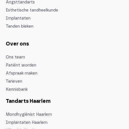
Angsttandarts
Esthetische tandheelkunde
Implantaten
Tanden bleken
Over ons
Ons team
Patiënt worden
Afspraak maken
Tarieven
Kennisbank
Tandarts Haarlem
Mondhygiënist Haarlem
Implantaten Haarlem