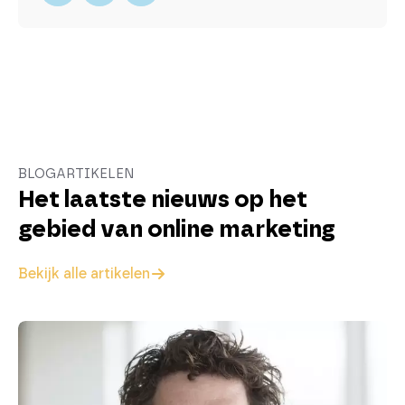
BLOGARTIKELEN
Het laatste nieuws op het
gebied van online marketing
Bekijk alle artikelen