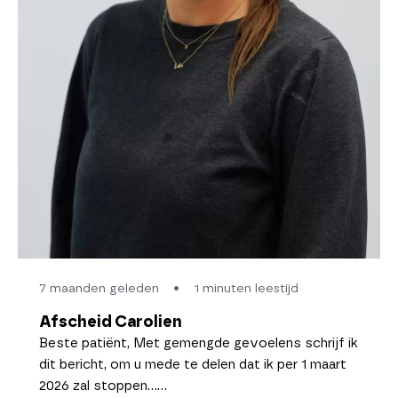
7 maanden geleden
•
1 minuten leestijd
Afscheid Carolien
Beste patiënt, Met gemengde gevoelens schrijf ik
dit bericht, om u mede te delen dat ik per 1 maart
2026 zal stoppen……